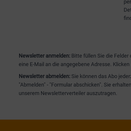
pe
De
fin
Newsletter anmelden:
Bitte füllen Sie die Felder
eine E-Mail an die angegebene Adresse. Klicken S
Newsletter abmelden:
Sie können das Abo jederz
"Abmelden" - "Formular abschicken". Sie erhalten
unserem Newsletterverteiler auszutragen.