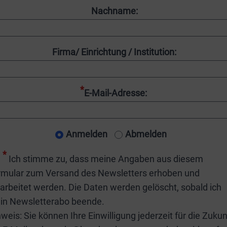
Nachname:
Firma/ Einrichtung / Institution:
*
E-Mail-Adresse:
Anmelden
Abmelden
*
Ich stimme zu, dass meine Angaben aus diesem
rmular zum Versand des Newsletters erhoben und
arbeitet werden. Die Daten werden gelöscht, sobald ich
in Newsletterabo beende.
weis: Sie können Ihre Einwilligung jederzeit für die Zukun