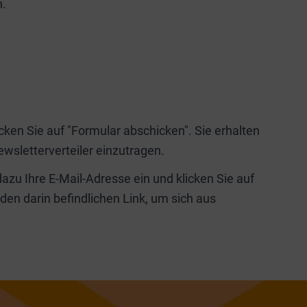
n.
icken Sie auf "Formular abschicken". Sie erhalten
ewsletterverteiler einzutragen.
zu Ihre E-Mail-Adresse ein und klicken Sie auf
den darin befindlichen Link, um sich aus