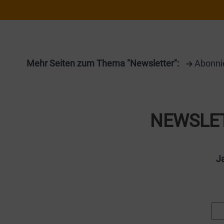
Mehr Seiten zum Thema "Newsletter":
Abonni
NEWSLE
Ja