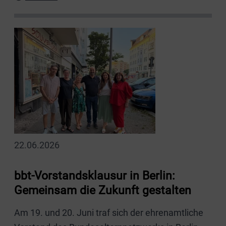
22.06.2026
bbt-Vorstandsklausur in Berlin:
Gemeinsam die Zukunft gestalten
Am 19. und 20. Juni traf sich der ehrenamtliche