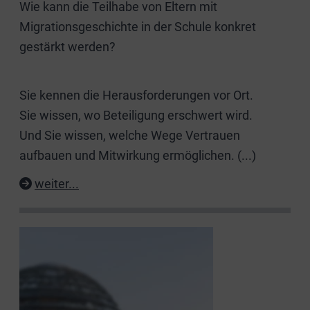
Wie kann die Teilhabe von Eltern mit
Migrationsgeschichte in der Schule konkret
gestärkt werden?
Sie kennen die Herausforderungen vor Ort.
Sie wissen, wo Beteiligung erschwert wird.
Und Sie wissen, welche Wege Vertrauen
aufbauen und Mitwirkung ermöglichen.
(...)
weiter...