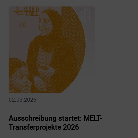
02.03.2026
Ausschreibung startet: MELT-
Transferprojekte 2026