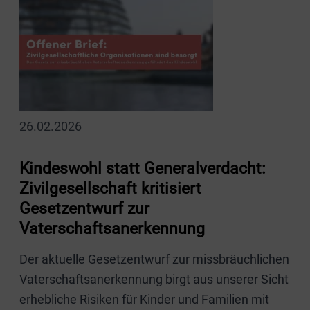
26.02.2026
Kindeswohl statt Generalverdacht:
Zivilgesellschaft kritisiert
Gesetzentwurf zur
Vaterschaftsanerkennung
Der aktuelle Gesetzentwurf zur missbräuchlichen
Vaterschaftsanerkennung birgt aus unserer Sicht
erhebliche Risiken für Kinder und Familien mit