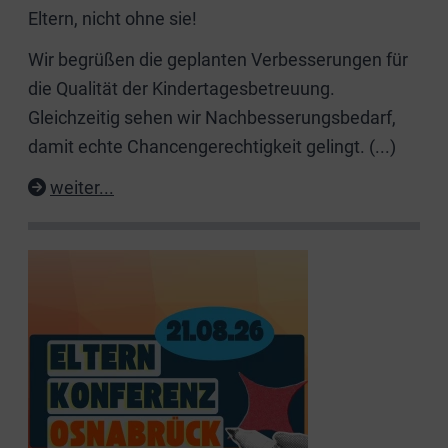
Eltern, nicht ohne sie!
Wir begrüßen die geplanten Verbesserungen für
die Qualität der Kindertagesbetreuung.
Gleichzeitig sehen wir Nachbesserungsbedarf,
damit echte Chancengerechtigkeit gelingt.
(...)
weiter...