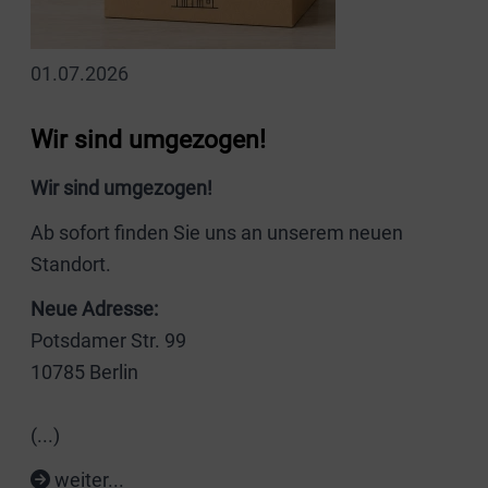
01.07.2026
Wir sind umgezogen!
Wir sind umgezogen!
Ab sofort finden Sie uns an unserem neuen
Standort.
Neue Adresse:
Potsdamer Str. 99
10785 Berlin
(...)
weiter...