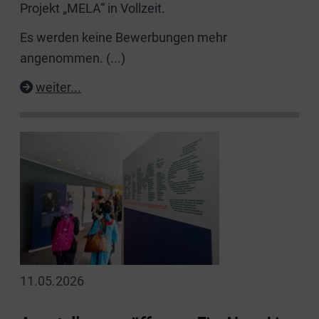
Projekt „MELA“ in Vollzeit.
Es werden keine Bewerbungen mehr
angenommen.
(...)
weiter...
11.05.2026