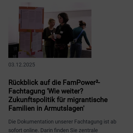
03.12.2025
Rückblick auf die FamPower²-
Fachtagung 'Wie weiter?
Zukunftspolitik für migrantische
Familien in Armutslagen'
Die Dokumentation unserer Fachtagung ist ab
sofort online. Darin finden Sie zentrale