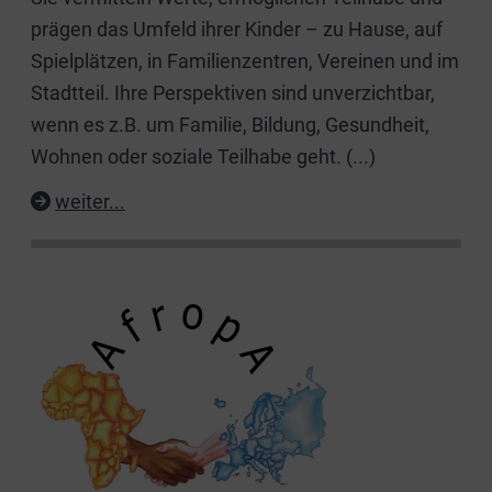
prägen das Umfeld ihrer Kinder – zu Hause, auf
Spielplätzen, in Familienzentren, Vereinen und im
Stadtteil. Ihre Perspektiven sind unverzichtbar,
wenn es z.B. um Familie, Bildung, Gesundheit,
Wohnen oder soziale Teilhabe geht.
(...)
weiter...