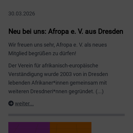
30.03.2026
Neu bei uns: Afropa e. V. aus Dresden
Wir freuen uns sehr, Afropa e. V. als neues
Mitglied begrüßen zu dürfen!
Der Verein für afrikanisch-europäische
Verständigung wurde 2003 von in Dresden
lebenden Afrikaner*innen gemeinsam mit
weiteren Dresdneri*nnen gegründet.
(...)
weiter...