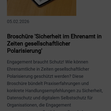
05.02.2026
Broschüre 'Sicherheit im Ehrenamt in
Zeiten gesellschaftlicher
Polarisierung'
Engagement braucht Schutz! Wie können
Ehrenamtliche in Zeiten gesellschaftlicher
Polarisierung geschützt werden? Diese
Broschüre bündelt Praxiserfahrungen und
konkrete Handlungsempfehlungen zu Sicherheit,
Datenschutz und digitalem Selbstschutz für
Organisationen, die Engagement