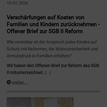
19.02.2026
Verschärfungen auf Kosten von
Familien und Kindern zurücknehmen -
Offener Brief zur SGB II Reform
Wie vereinbar ist der Anspruch jedes Kindes auf
Schutz mit Reformen, die Wohnunsicherheit und
Armutsdruck in Familien erhöhen?
Wir haben den Offenen Brief zur Reform des SGB
II mitunterzeichnet.
(...)
weiter...