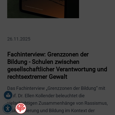
26.11.2025
Fachinterview: Grenzzonen der
Bildung - Schulen zwischen
gesellschaftlicher Verantwortung und
rechtsextremer Gewalt
Das Fachinterview „Grenzzonen der Bildung“ mit
Prof. Dr. Ellen Kollender beleuchtet die
vielschichtigen Zusammenhänge von Rassismus,
Diskriminierung und Bildung im Kontext der