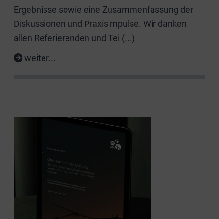
Ergebnisse sowie eine Zusammenfassung der
Diskussionen und Praxisimpulse. Wir danken
allen Referierenden und Tei
(...)
weiter...