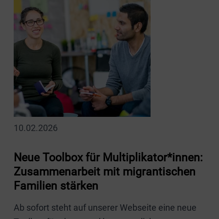
10.02.2026
Neue Toolbox für Multiplikator*innen:
Zusammenarbeit mit migrantischen
Familien stärken
Ab sofort steht auf unserer Webseite eine neue