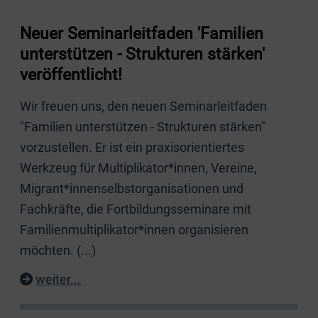
Neuer Seminarleitfaden 'Familien
unterstützen - Strukturen stärken'
veröffentlicht!
Wir freuen uns, den neuen Seminarleitfaden
"Familien unterstützen - Strukturen stärken"
vorzustellen. Er ist ein praxisorientiertes
Werkzeug für Multiplikator*innen, Vereine,
Migrant*innenselbstorganisationen und
Fachkräfte, die Fortbildungsseminare mit
Familienmultiplikator*innen organisieren
möchten.
(...)
weiter...