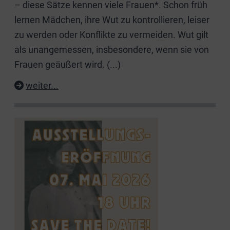
– diese Sätze kennen viele Frauen*. Schon früh
lernen Mädchen, ihre Wut zu kontrollieren, leiser
zu werden oder Konflikte zu vermeiden. Wut gilt
als unangemessen, insbesondere, wenn sie von
Frauen geäußert wird.
(...)
weiter...