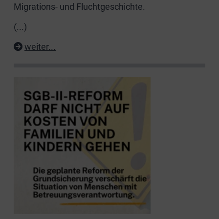
Migrations- und Fluchtgeschichte.
(...)
weiter...