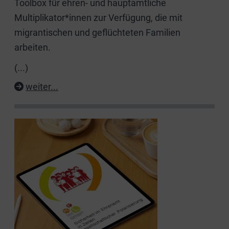
Toolbox für ehren- und hauptamtliche
Multiplikator*innen zur Verfügung, die mit
migrantischen und geflüchteten Familien
arbeiten.
(...)
weiter...