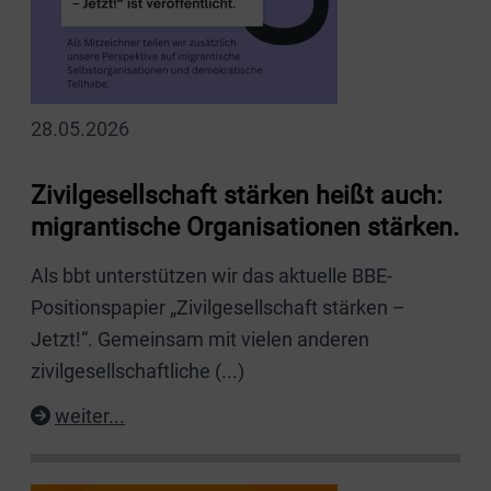
28.05.2026
Zivilgesellschaft stärken heißt auch:
migrantische Organisationen stärken.
Als bbt unterstützen wir das aktuelle BBE-
Positionspapier „Zivilgesellschaft stärken –
Jetzt!“. Gemeinsam mit vielen anderen
zivilgesellschaftliche
(...)
weiter...