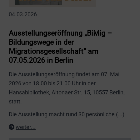
04.03.2026
Ausstellungseröffnung „BiMig –
Bildungswege in der
Migrationsgesellschaft“ am
07.05.2026 in Berlin
Die Ausstellungseröffnung findet am 07. Mai
2026 von 18.00 bis 21.00 Uhr in der
Hansabibliothek, Altonaer Str. 15, 10557 Berlin,
statt.
Die Ausstellung macht rund 30 persönliche
(...)
weiter...