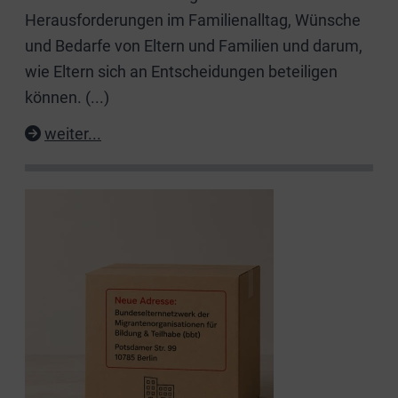
Herausforderungen im Familienalltag, Wünsche
und Bedarfe von Eltern und Familien und darum,
wie Eltern sich an Entscheidungen beteiligen
können.
(...)
weiter...