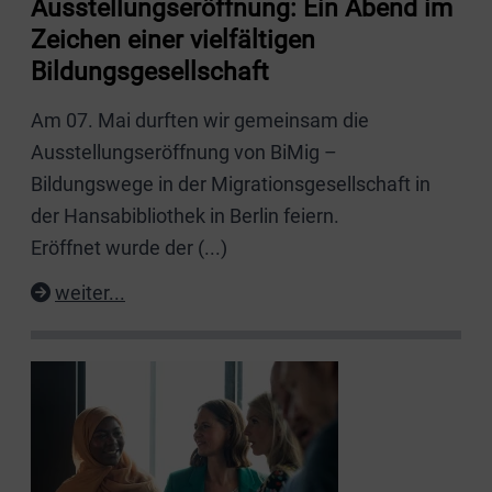
Ausstellungseröffnung: Ein Abend im
Zeichen einer vielfältigen
Bildungsgesellschaft
Am 07. Mai durften wir gemeinsam die
Ausstellungseröffnung von BiMig –
Bildungswege in der Migrationsgesellschaft in
der Hansabibliothek in Berlin feiern.
Eröffnet wurde der
(...)
weiter...