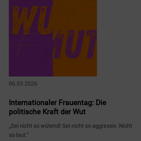
06.03.2026
Internationaler Frauentag: Die
politische Kraft der Wut
„Sei nicht so wütend! Sei nicht so aggressiv. Nicht
so laut.“