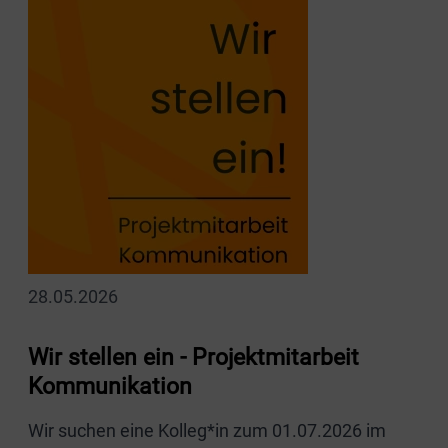
28.05.2026
Wir stellen ein - Projektmitarbeit
Kommunikation
Wir suchen eine Kolleg*in zum 01.07.2026 im