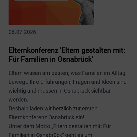
06.07.2026
Elternkonferenz 'Eltern gestalten mit:
Für Familien in Osnabrück'
Eltern wissen am besten, was Familien im Alltag
bewegt. Ihre Erfahrungen, Fragen und Ideen sind
wichtig und müssen in Osnabrück sichtbar
werden.
Deshalb laden wir herzlich zur ersten
Elternkonferenz Osnabrück ein!
Unter dem Motto „Eltern gestalten mit: Für
Familien in Osnabrück“ geht es um