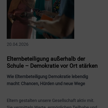
20.04.2026
Elternbeteiligung außerhalb der
Schule – Demokratie vor Ort stärken
Wie Elternbeteiligung Demokratie lebendig
macht: Chancen, Hürden und neue Wege
Eltern gestalten unsere Gesellschaft aktiv mit.
Sie vermitteln Werte, ermöglichen Teilhabe und