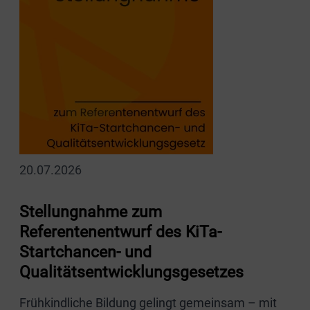
20.07.2026
Stellungnahme zum
Referentenentwurf des KiTa-
Startchancen- und
Qualitätsentwicklungsgesetzes
Frühkindliche Bildung gelingt gemeinsam – mit