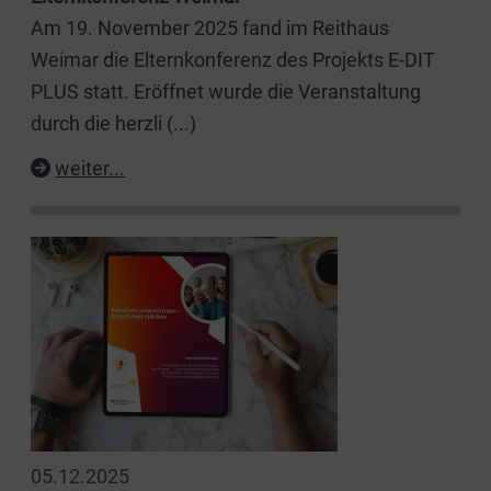
Am 19. November 2025 fand im Reithaus
Weimar die Elternkonferenz des Projekts E-DIT
PLUS statt. Eröffnet wurde die Veranstaltung
durch die herzli
(...)
weiter...
05.12.2025