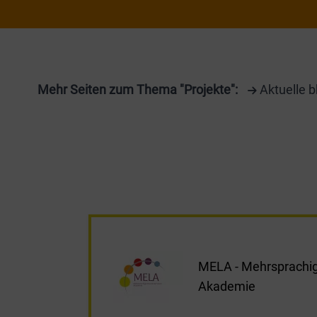
Mehr Seiten zum Thema "Projekte":
Aktuelle b
MELA - Mehrsprachige
Akademie