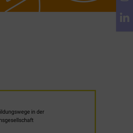
Bildungswege in der
nsgesellschaft