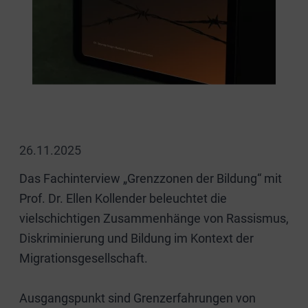
26.11.2025
Das Fachinterview „Grenzzonen der Bildung“ mit
Prof. Dr. Ellen Kollender beleuchtet die
vielschichtigen Zusammenhänge von Rassismus,
Diskriminierung und Bildung im Kontext der
Migrationsgesellschaft.
Ausgangspunkt sind Grenzerfahrungen von