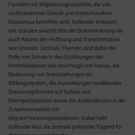
Familien mit Migrationsgeschichte, die von
rechtsextremer Gewalt und institutionellem
Rassismus betroffen sind. Kollender erläutert,
wie Schulen sowohl Orte der Diskriminierung als
auch Räume der Hoffnung und Transformation
sein können. Zentrale Themen sind dabei die
Rolle von Schule in den Erzählungen der
Hinterbliebenen des Anschlags von Hanau, die
Bedeutung von Grenzziehungen im
Bildungssystem, die Auswirkungen neoliberaler
Steuerungsformen auf Schule und
Elternpartizipation sowie die Ambivalenzen in der
Zusammenarbeit mit
Migrant*innenorganisationen. Dabei hebt
Kollender Mut als zentrale politische Tugend für