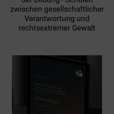
zwischen gesellschaftlicher
Verantwortung und
rechtsextremer Gewalt