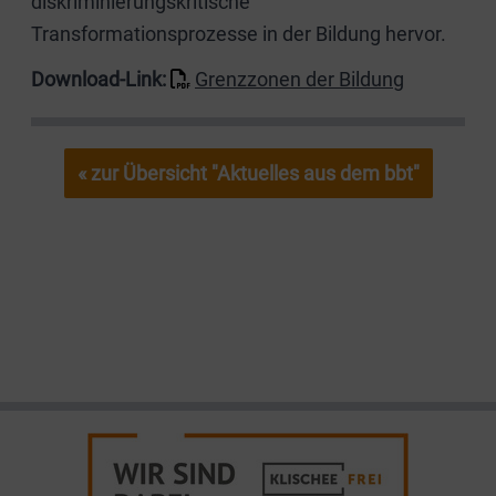
diskriminierungskritische
Transformationsprozesse in der Bildung hervor.
Download-Link:
Grenzzonen der Bildung
« zur Übersicht "Aktuelles aus dem bbt"