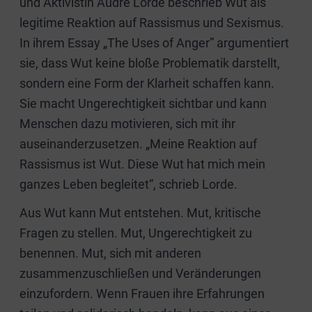
und Aktivistin Audre Lorde beschrieb Wut als
legitime Reaktion auf Rassismus und Sexismus.
In ihrem Essay „The Uses of Anger” argumentiert
sie, dass Wut keine bloße Problematik darstellt,
sondern eine Form der Klarheit schaffen kann.
Sie macht Ungerechtigkeit sichtbar und kann
Menschen dazu motivieren, sich mit ihr
auseinanderzusetzen. „Meine Reaktion auf
Rassismus ist Wut. Diese Wut hat mich mein
ganzes Leben begleitet“, schrieb Lorde.
Aus Wut kann Mut entstehen. Mut, kritische
Fragen zu stellen. Mut, Ungerechtigkeit zu
benennen. Mut, sich mit anderen
zusammenzuschließen und Veränderungen
einzufordern. Wenn Frauen ihre Erfahrungen