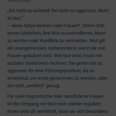
„Sei nicht so wütend! Sei nicht so aggressiv. Nicht
so laut.“
– diese Sätze kennen viele Frauen*. Schon früh
lernen Mädchen, ihre Wut zu kontrollieren, leiser
zu werden oder Konflikte zu vermeiden. Wut gilt
als unangemessen, insbesondere, wenn sie von
Frauen geäußert wird.
Wer laut wird, muss mit
sozialen Sanktionen rechnen: Sie gelten als zu
aggressiv für eine Führungsposition, als zu
emotional, um ernst genommen zu werden, oder
als nicht „weiblich“ genug.
Für viele migrantische oder rassifizierte Frauen
ist der Umgang mit Wut noch stärker reguliert.
Ihnen wird oft vermittelt, dass sie sich besonders