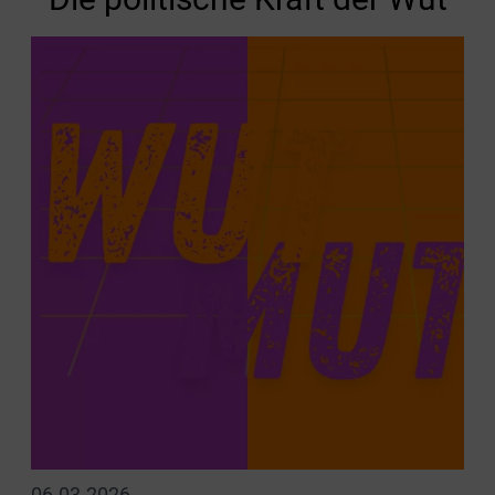
06.03.2026