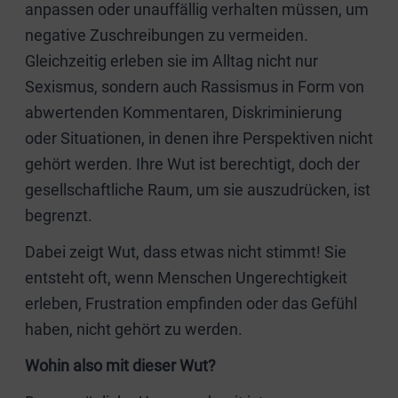
anpassen oder unauffällig verhalten müssen, um
negative Zuschreibungen zu vermeiden.
Gleichzeitig erleben sie im Alltag nicht nur
Sexismus, sondern auch Rassismus in Form von
abwertenden Kommentaren, Diskriminierung
oder Situationen, in denen ihre Perspektiven nicht
gehört werden. Ihre Wut ist berechtigt, doch der
gesellschaftliche Raum, um sie auszudrücken, ist
begrenzt.
Dabei zeigt Wut, dass etwas nicht stimmt! Sie
entsteht oft, wenn Menschen Ungerechtigkeit
erleben, Frustration empfinden oder das Gefühl
haben, nicht gehört zu werden.
Wohin also mit dieser Wut?