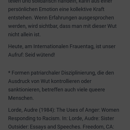
teilen und solidarisch handeln, kann aus einer
persönlichen Emotion eine kollektive Kraft
entstehen. Wenn Erfahrungen ausgesprochen
werden, wird sichtbar, dass man mit dieser Wut
nicht allein ist.
Heute, am Internationalen Frauentag, ist unser
Aufruf: Seid wütend!
* Formen patriarchaler Disziplinierung, die den
Ausdruck von Wut kontrollieren oder
sanktionieren, betreffen auch viele queere
Menschen.
Lorde, Audre (1984): The Uses of Anger: Women
Responding to Racism. In: Lorde, Audre: Sister
Outsider: Essays and Speeches. Freedom, CA: