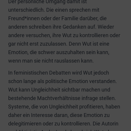
Der persönliche Umgang damit ist
unterschiedlich. Die einen sprechen mit
Freund*innen oder der Familie darüber, die
anderen schreiben ihre Gedanken auf. Wieder
andere versuchen, ihre Wut zu kontrollieren oder
gar nicht erst zuzulassen. Denn Wut ist eine
Emotion, die schwer auszuhalten sein kann,
wenn man sie nicht rauslassen kann.
In feministischen Debatten wird Wut jedoch
schon lange als politische Emotion verstanden.
Wut kann Ungleichheit sichtbar machen und
bestehende Machtverhältnisse infrage stellen.
Systeme, die von Ungleichheit profitieren, haben
daher ein Interesse daran, diese Emotion zu
delegitimieren oder zu kontrollieren. Die Autorin