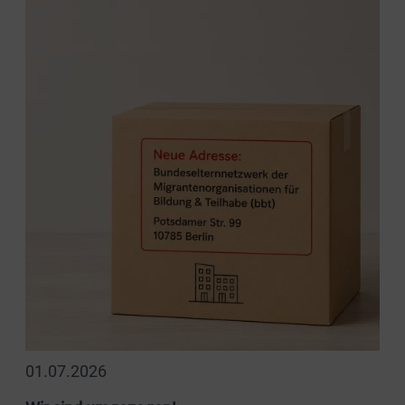
01.07.2026