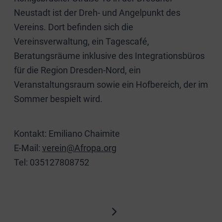
Neustadt ist der Dreh- und Angelpunkt des
Vereins. Dort befinden sich die
Vereinsverwaltung, ein Tagescafé,
Beratungsräume inklusive des Integrationsbüros
für die Region Dresden-Nord, ein
Veranstaltungsraum sowie ein Hofbereich, der im
Sommer bespielt wird.
Kontakt: Emiliano Chaimite
E-Mail:
verein@Afropa.org
Tel: 035127808752