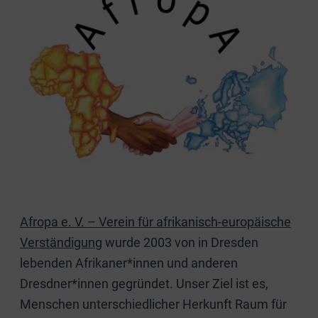
Afropa e. V. – Verein für afrikanisch-europäische
Verständigung
wurde 2003 von in Dresden
lebenden Afrikaner*innen und anderen
Dresdner*innen gegründet. Unser Ziel ist es,
Menschen unterschiedlicher Herkunft Raum für