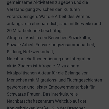
gemeinsame Aktivitäten zu geben und die
Verständigung zwischen den Kulturen
voranzubringen. War die Arbeit des Vereins
anfangs rein ehrenamtlich, sind mittlerweile rund
20 Mitarbeitende beschäftigt.
Afropa e. V. ist in den Bereichen Soziokultur,
Soziale Arbeit, Entwicklungszusammenarbeit,
Bildung, Netzwerkarbeit,
Nachbarschaftsorientierung und Integration
aktiv. Zudem ist Afropa e. V. zu einem
lokalpolitischen Akteur für die Belange von
Menschen mit Migrations- und Fluchtgeschichten
geworden und leistet Empowermentarbeit für
Schwarze Frauen. Das interkulturelle
Nachbarschaftszentrum Weltclub auf der
Königsbrücker Straße 13 in der Dresdner