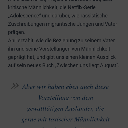
kritische Männlichkeit, die Netflix-Serie
„Adolescence“ und darüber, wie rassistische
Zuschreibungen migrantische Jungen und Väter
prägen.
Anıl erzählt, wie die Beziehung zu seinem Vater
ihn und seine Vorstellungen von Männlichkeit
geprägt hat, und gibt uns einen kleinen Ausblick
auf sein neues Buch „Zwischen uns liegt August“.
Aber wir haben eben auch diese
Vorstellung von dem
gewalttätigen Ausländer, die
gerne mit toxischer Männlichkeit