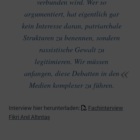
verbunden wird. Wer so
argumentiert, hat eigentlich gar
kein Interesse daran, patriarchale
Strukturen zu benennen, sondern
rassistische Gewalt zu
legitimieren. Wir müssen
anfangen, diese Debatten in den
Medien komplexer zu führen.
Interview hier herunterladen:
Fachinterview
Fikri Anıl Altıntaş