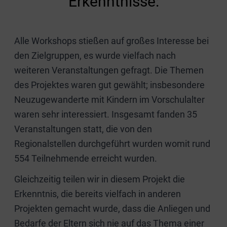
Erkenntnisse:
Alle Workshops stießen auf großes Interesse bei
den Zielgruppen, es wurde vielfach nach
weiteren Veranstaltungen gefragt. Die Themen
des Projektes waren gut gewählt; insbesondere
Neuzugewanderte mit Kindern im Vorschulalter
waren sehr interessiert. Insgesamt fanden 35
Veranstaltungen statt, die von den
Regionalstellen durchgeführt wurden womit rund
554 Teilnehmende erreicht wurden.
Gleichzeitig teilen wir in diesem Projekt die
Erkenntnis, die bereits vielfach in anderen
Projekten gemacht wurde, dass die Anliegen und
Bedarfe der Eltern sich nie auf das Thema einer