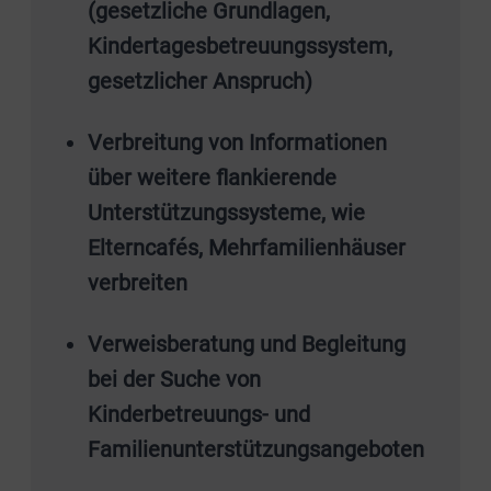
(gesetzliche Grundlagen,
Kindertagesbetreuungssystem,
gesetzlicher Anspruch)
Verbreitung von Informationen
über weitere flankierende
Unterstützungssysteme, wie
Elterncafés, Mehrfamilienhäuser
verbreiten
Verweisberatung und Begleitung
bei der Suche von
Kinderbetreuungs- und
Familienunterstützungsangeboten