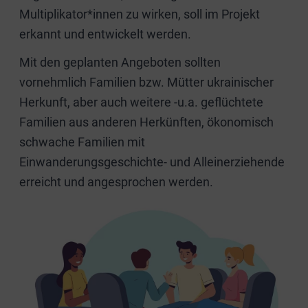
Multiplikator*innen zu wirken, soll im Projekt
erkannt und entwickelt werden.
Mit den geplanten Angeboten sollten
vornehmlich Familien bzw. Mütter ukrainischer
Herkunft, aber auch weitere -u.a. geflüchtete
Familien aus anderen Herkünften, ökonomisch
schwache Familien mit
Einwanderungsgeschichte- und Alleinerziehende
erreicht und angesprochen werden.