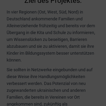
Ziel des Projektes:
In vier Regionen (Ost, West, Süd, Nord) in
Deutschland ankommende Familien und
Alleinerziehende frühzeitig und bereits vor dem
Übergang in die Kita und Schule zu informieren,
um Wissenslücken zu beseitigen, Barrieren
abzubauen und sie zu aktivieren, damit sie ihre
Kinder im Bildungssystem besser unterstützen
können.
Sie sollten in Netzwerke eingebunden und auf
diese Weise ihre Handlungsmöglichkeiten
verbessert werden. Das Potenzial von neu
zugewanderten ukrainischen und anderen
Familien, die bereits in Vereinen vor Ort
angekommen sind, zukünftig als