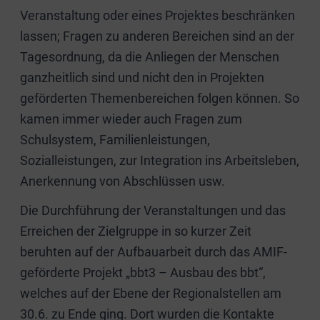
Veranstaltung oder eines Projektes beschränken
lassen; Fragen zu anderen Bereichen sind an der
Tagesordnung, da die Anliegen der Menschen
ganzheitlich sind und nicht den in Projekten
geförderten Themenbereichen folgen können. So
kamen immer wieder auch Fragen zum
Schulsystem, Familienleistungen,
Sozialleistungen, zur Integration ins Arbeitsleben,
Anerkennung von Abschlüssen usw.
Die Durchführung der Veranstaltungen und das
Erreichen der Zielgruppe in so kurzer Zeit
beruhten auf der Aufbauarbeit durch das AMIF-
geförderte Projekt „bbt3 – Ausbau des bbt“,
welches auf der Ebene der Regionalstellen am
30.6. zu Ende ging. Dort wurden die Kontakte