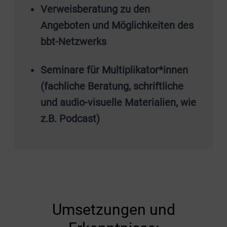
Verweisberatung zu den
Angeboten und Möglichkeiten des
bbt-Netzwerks
Seminare für Multiplikator*innen
(fachliche Beratung, schriftliche
und audio-visuelle Materialien, wie
z.B. Podcast)
Umsetzungen und