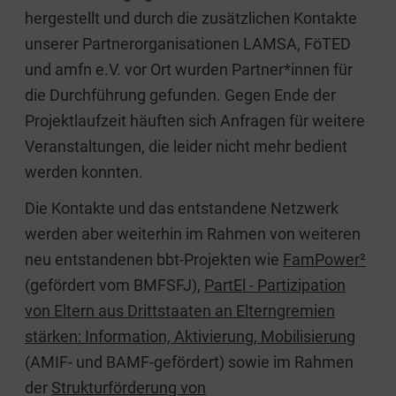
hergestellt und durch die zusätzlichen Kontakte
unserer Partnerorganisationen LAMSA, FöTED
und amfn e.V. vor Ort wurden Partner*innen für
die Durchführung gefunden. Gegen Ende der
Projektlaufzeit häuften sich Anfragen für weitere
Veranstaltungen, die leider nicht mehr bedient
werden konnten.
Die Kontakte und das entstandene Netzwerk
werden aber weiterhin im Rahmen von weiteren
neu entstandenen bbt-Projekten wie
FamPower²
(gefördert vom BMFSFJ),
PartEl - Partizipation
von Eltern aus Drittstaaten an Elterngremien
stärken: Information, Aktivierung, Mobilisierung
(AMIF- und BAMF-gefördert) sowie im Rahmen
der
Strukturförderung von