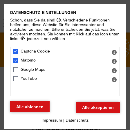
DATENSCHUTZ-EINSTELLUNGEN
Schön, dass Sie da sind!
. Verschiedene Funktionen
helfen uns, diese Website für Sie interessanter und
nützlicher zu machen.
Bitte entscheiden Sie jetzt, was Sie
aktivieren möchten. Sie können mit Klick auf das Icon unten
links
jederzeit neu wählen.
PROJEKTE
Captcha Cookie
Matomo
Google Maps
YouTube
REGION AKTIV
Impressum
|
Datenschutz