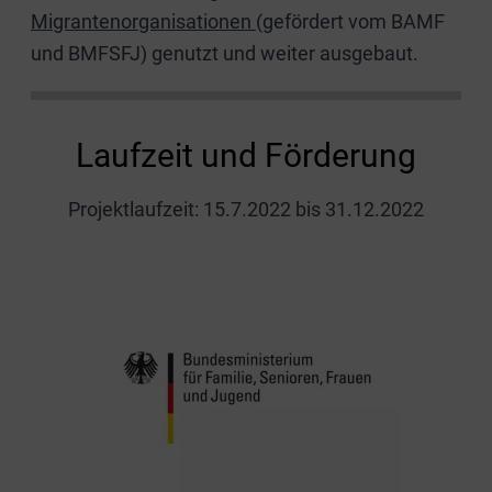
Migrantenorganisationen
(gefördert vom BAMF
und BMFSFJ) genutzt und weiter ausgebaut.
Laufzeit und Förderung
Projektlaufzeit: 15.7.2022 bis 31.12.2022