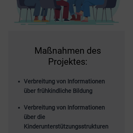
Maßnahmen des
Projektes:
Verbreitung von Informationen
über frühkindliche Bildung
Verbreitung von Informationen
über die
Kinderunterstützungsstrukturen