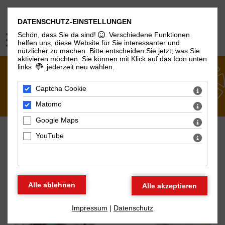
DATENSCHUTZ-EINSTELLUNGEN
Schön, dass Sie da sind!
. Verschiedene Funktionen
helfen uns, diese Website für Sie interessanter und
nützlicher zu machen.
Bitte entscheiden Sie jetzt, was Sie
aktivieren möchten. Sie können mit Klick auf das Icon unten
links
jederzeit neu wählen.
FACHBEREICHE
Captcha Cookie
Matomo
Google Maps
YouTube
FAMILIE
Impressum
|
Datenschutz