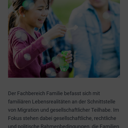
Der Fachbereich Familie befasst sich mit
familiären Lebensrealitäten an der Schnittstelle
von Migration und gesellschaftlicher Teilhabe. Im
Fokus stehen dabei gesellschaftliche, rechtliche
und politische Rahmenbedingungen, die Familien