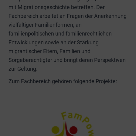
mit Migrationsgeschichte betreffen. Der
Fachbereich arbeitet an Fragen der Anerkennung
vielfältiger Familienformen, an
familienpolitischen und familienrechtlichen
Entwicklungen sowie an der Stärkung
migrantischer Eltern, Familien und
Sorgeberechtigter und bringt deren Perspektiven
zur Geltung.
Zum Fachbereich gehören folgende Projekte: