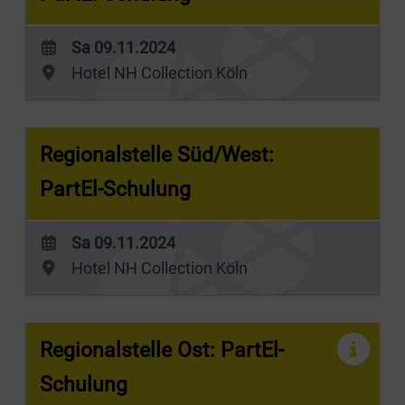
Sa 09.11.2024
Hotel NH Collection Köln
Regionalstelle Süd/West:
PartEl-Schulung
Sa 09.11.2024
Hotel NH Collection Köln
Regionalstelle Ost: PartEl-
Schulung