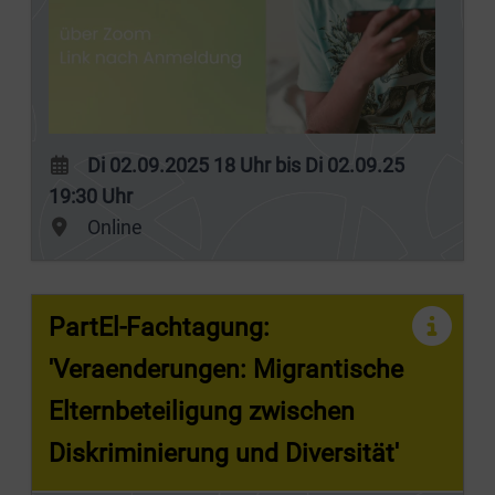
Di 02.09.2025 18 Uhr bis Di 02.09.25
19:30 Uhr
Online
PartEl-Fachtagung:
'Veraenderungen: Migrantische
Elternbeteiligung zwischen
Diskriminierung und Diversität'