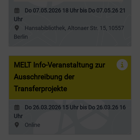
Do 07.05.2026 18 Uhr bis Do 07.05.26 21
Uhr
Hansabibliothek, Altonaer Str. 15, 10557
Berlin
MELT Info-Veranstaltung zur
Ausschreibung der
Transferprojekte
Do 26.03.2026 15 Uhr bis Do 26.03.26 16
Uhr
Online