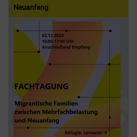
Neuanfang