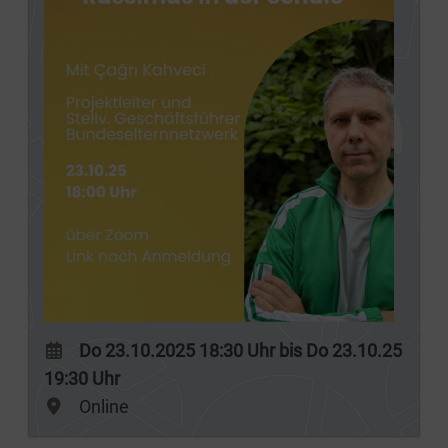
Do 23.10.2025 18:30 Uhr bis Do 23.10.25
19:30 Uhr
Online