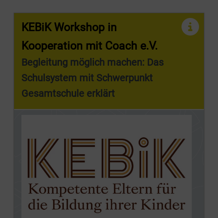
KEBiK Workshop in
Kooperation mit Coach e.V.
Begleitung möglich machen: Das
Schulsystem mit Schwerpunkt
Gesamtschule erklärt