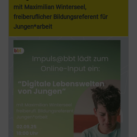
mit Maximilian Winterseel,
freiberuflicher Bildungsreferent für
Jungen*arbeit