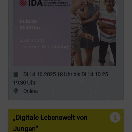
Di 14.10.2025 18 Uhr bis Di 14.10.25
19:30 Uhr
Online
„Digitale Lebenswelt von
Jungen“