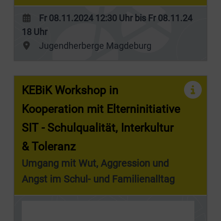
Fr 08.11.2024 12:30 Uhr bis Fr 08.11.24
18 Uhr
Jugendherberge Magdeburg
KEBiK Workshop in
Kooperation mit Elterninitiative
SIT - Schulqualität, Interkultur
& Toleranz
Umgang mit Wut, Aggression und
Angst im Schul- und Familienalltag