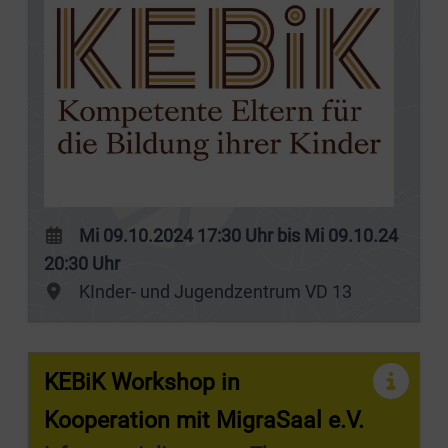
Mi 09.10.2024 17:30 Uhr bis Mi 09.10.24
20:30 Uhr
KInder- und Jugendzentrum VD 13
KEBiK Workshop in
Kooperation mit MigraSaal e.V.