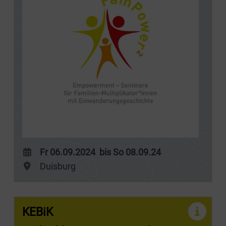
Fr 06.09.2024 bis So 08.09.24
Duisburg
KEBiK