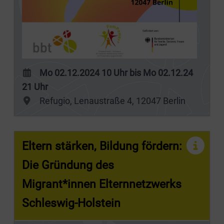
Mo 02.12.2024 10 Uhr bis Mo 02.12.24
21 Uhr
Refugio, Lenaustraße 4, 12047 Berlin
Eltern stärken, Bildung fördern:
Die Gründung des
Migrant*innen Elternnetzwerks
Schleswig-Holstein