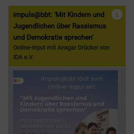
impuls@bbt: 'Mit Kindern und
Jugendlichen über Rassismus
und Demokratie sprechen'
Online-Input mit Ansgar Drücker von
IDA e.V.