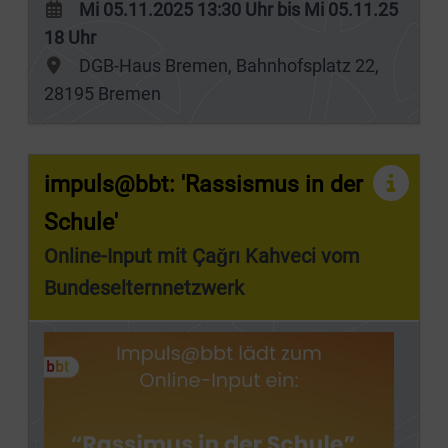
Mi 05.11.2025 13:30 Uhr bis Mi 05.11.25
18 Uhr
DGB-Haus Bremen, Bahnhofsplatz 22,
28195 Bremen
impuls@bbt: 'Rassismus in der
Schule'
Online-Input mit Çağrı Kahveci vom
Bundeselternnetzwerk