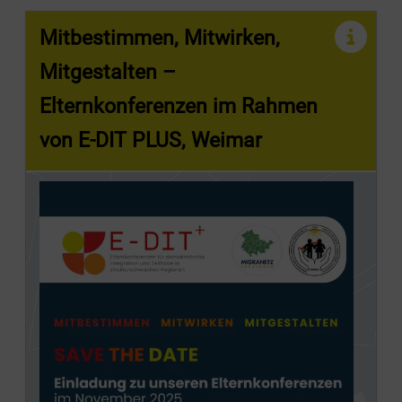
Mitbestimmen, Mitwirken,
Mitgestalten –
Elternkonferenzen im Rahmen
von E-DIT PLUS, Weimar