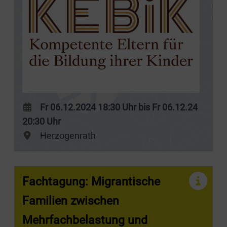
Fr 06.12.2024 18:30 Uhr bis Fr 06.12.24
20:30 Uhr
Herzogenrath
Fachtagung: Migrantische
Familien zwischen
Mehrfachbelastung und