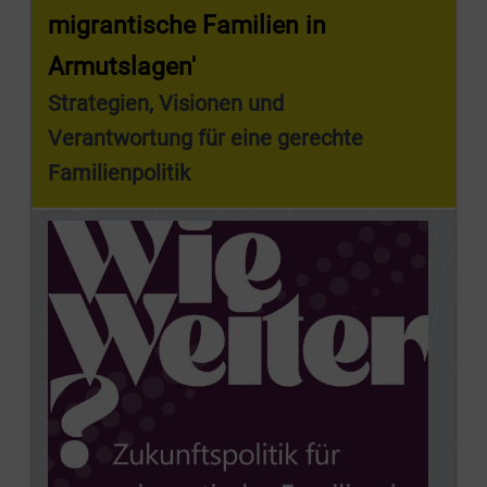
migrantische Familien in
Armutslagen'
Strategien, Visionen und
Verantwortung für eine gerechte
Familienpolitik