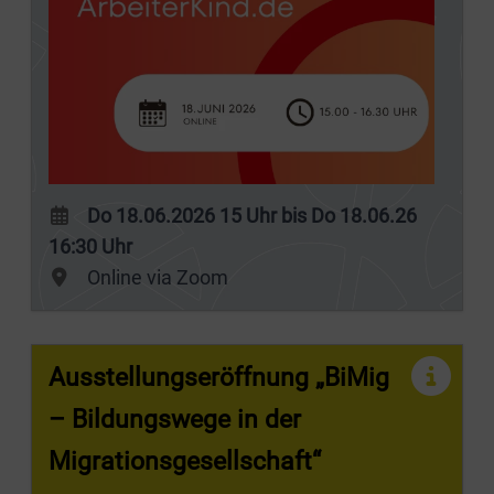
Do 18.06.2026 15 Uhr bis Do 18.06.26
16:30 Uhr
Online via Zoom
Ausstellungseröffnung „BiMig
– Bildungswege in der
Migrationsgesellschaft“