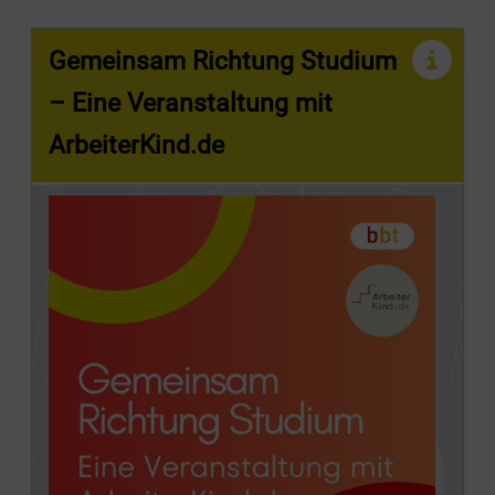
Gemeinsam Richtung Studium
– Eine Veranstaltung mit
ArbeiterKind.de