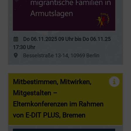
Do 06.11.2025 09 Uhr bis Do 06.11.25
17:30 Uhr
Besselstraße 13-14, 10969 Berlin
Mitbestimmen, Mitwirken,
Mitgestalten –
Elternkonferenzen im Rahmen
von E-DIT PLUS, Bremen