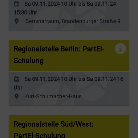
Sa 09.11.2024 10 Uhr bis Sa 09.11.24
15:30 Uhr
Seminarraum, Brandenburger Straße 9
Regionalstelle Berlin: PartEl-
Schulung
Sa 09.11.2024 10 Uhr bis Sa 09.11.24 16
Uhr
Kurt-Schumacher-Haus
Regionalstelle Süd/West:
PartEl-Schulung