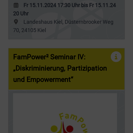
Fr 15.11.2024 17:30 Uhr bis Fr 15.11.24
20 Uhr
Landeshaus Kiel, Düsternbrooker Weg
70, 24105 Kiel
FamPower² Seminar IV:
„Diskriminierung, Partizipation
und Empowerment“