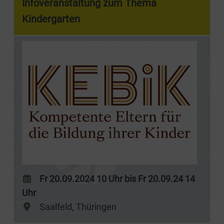
Infoveranstaltung zum Thema
Kindergarten
Fr 20.09.2024 10 Uhr bis Fr 20.09.24 14
Uhr
Saalfeld, Thüringen